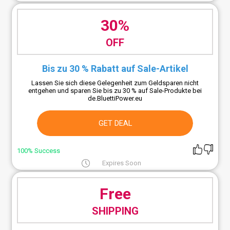
30%
OFF
Bis zu 30 % Rabatt auf Sale-Artikel
Lassen Sie sich diese Gelegenheit zum Geldsparen nicht
entgehen und sparen Sie bis zu 30 % auf Sale-Produkte bei
de.BluettiPower.eu
GET DEAL
100% Success
Expires Soon
Free
SHIPPING