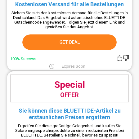
Kostenlosen Versand für alle Bestellungen
Sichern Sie sich den kostenlosen Versand für alle Bestellungen in
Deutschland. Das Angebot wird automatisch ohne BLUETTI DE-
Gutscheincode angewendet. Folgen Sie jetzt diesem Link und
genießen Sie das Angebot.
GET DEAL
100% Success
Expires Soon
Special
OFFER
Sie können diese BLUETTI DE-Artikel zu
erstaunlichen Preisen ergattern
Ergreifen Sie diese großartige Gelegenheit und kaufen Sie
Solarenergiespeicherprodukte zu einem reduzierten Preis bei
BLUETTI DE. Bestellen Sie schnell, bevor es zu spät ist!