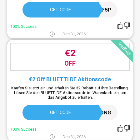
BLUETTIAFF5P
GET CODE
100% Success
Dec 31, 2026
Verified
€2
OFF
€2 Off BLUETTI DE Aktionscode
Kaufen Sie jetzt ein und erhalten Sie €2 Rabatt auf Ihre Bestellung.
Lösen Sie den BLUETTI DE-Aktionscode im Warenkorb ein, um
das Angebot zu erhalten.
BLUETTISPRING
GET CODE
100% Success
Dec 31, 2026