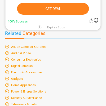
GET DEAL
100% Success
Expires Soon
Related
Categories
Action Cameras & Drones
Audio & Video
Consumer Electronics
Digital Cameras
Electronic Accessories
Gadgets
Home Appliances
Power & Energy Solutions
Security & Surveillance
Televisions & Leds