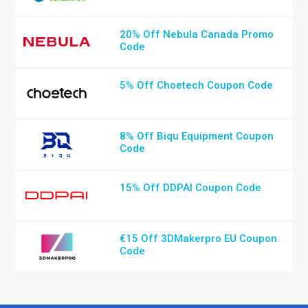
20% Off Nebula Canada Promo
Code
5% Off Choetech Coupon Code
8% Off Biqu Equipment Coupon
Code
15% Off DDPAI Coupon Code
€15 Off 3DMakerpro EU Coupon
Code