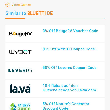
Video Games
Similar to
BLUETTI DE
3% Off BougeRV Voucher Code
$15 Off WYBOT Coupon Code
50% Off Leveros Coupon Code
10 € Rabatt auf den
Gutscheincode von La-va.com
5% Off Nature's Generator
Discount Code