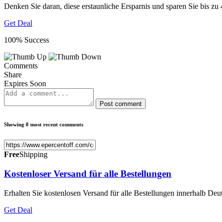
Denken Sie daran, diese erstaunliche Ersparnis und sparen Sie bis z
Get Deal
100% Success
Comments
Share
Expires Soon
Post comment
Showing 0 most recent comments
Free
Shipping
Kostenloser Versand für alle Bestellungen
Erhalten Sie kostenlosen Versand für alle Bestellungen innerhalb Deu
Get Deal