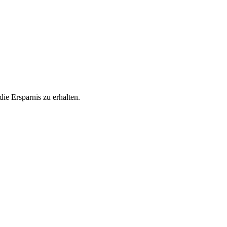
ie Ersparnis zu erhalten.