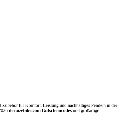
 Zubehör für Komfort, Leistung und nachhaltiges Pendeln in der
 2026
deruizebike.com Gutscheincodes
und großartige