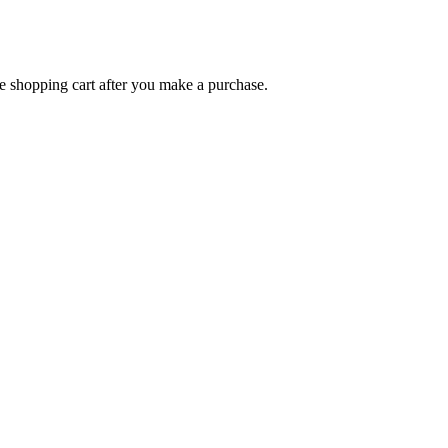
e shopping cart after you make a purchase.