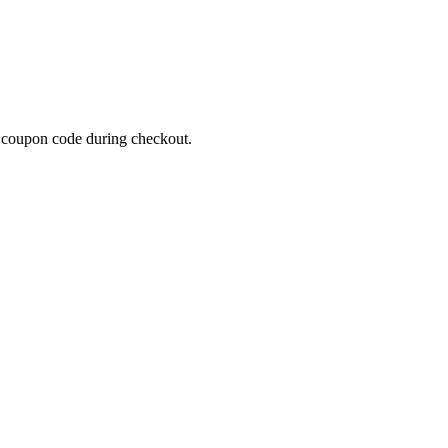
 coupon code during checkout.