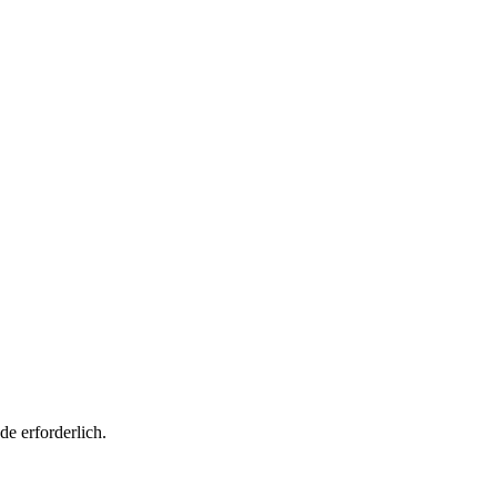
e erforderlich.