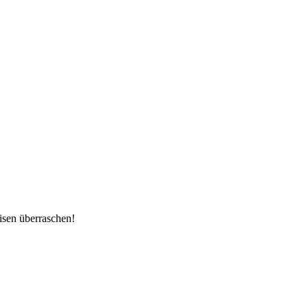
eisen überraschen!