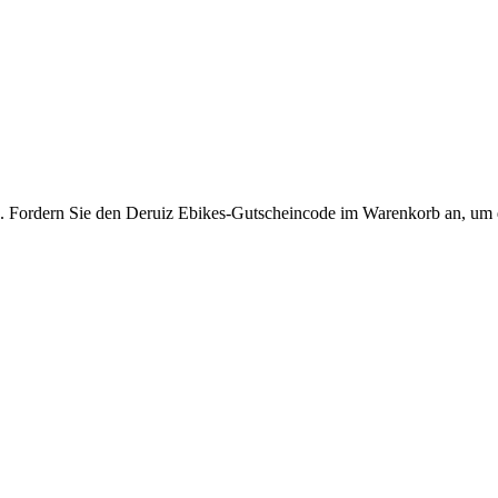
en. Fordern Sie den Deruiz Ebikes-Gutscheincode im Warenkorb an, um d