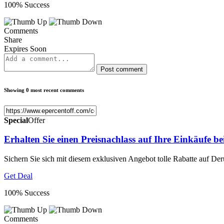
100% Success
Comments
Share
Expires Soon
Post comment
Showing 0 most recent comments
Special
Offer
Erhalten Sie einen Preisnachlass auf Ihre Einkäufe be
Sichern Sie sich mit diesem exklusiven Angebot tolle Rabatte auf Der
Get Deal
100% Success
Comments