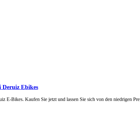
i Deruiz Ebikes
uiz E-Bikes. Kaufen Sie jetzt und lassen Sie sich von den niedrigen Pr